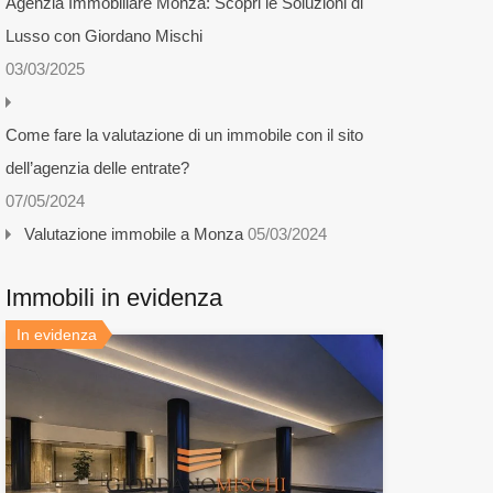
Agenzia Immobiliare Monza: Scopri le Soluzioni di
Lusso con Giordano Mischi
03/03/2025
Come fare la valutazione di un immobile con il sito
dell’agenzia delle entrate?
07/05/2024
Valutazione immobile a Monza
05/03/2024
Immobili in evidenza
In evidenza