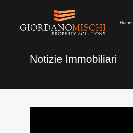
Ho
Home
Notizie Immobiliari