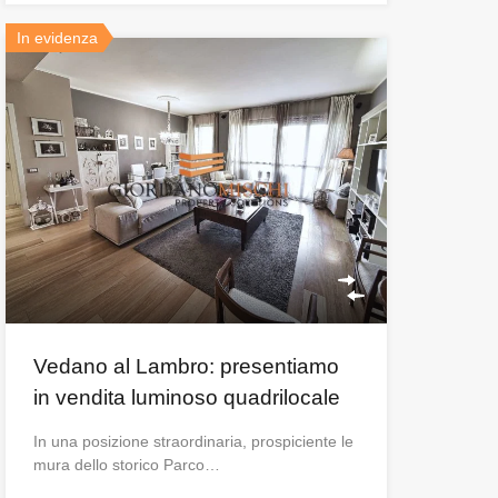
In evidenza
Vedano al Lambro: presentiamo
in vendita luminoso quadrilocale
In una posizione straordinaria, prospiciente le
mura dello storico Parco…