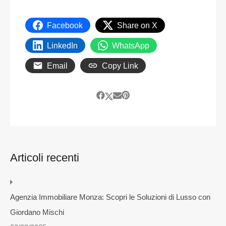
Facebook
Share on X
LinkedIn
WhatsApp
Email
Copy Link
Articoli recenti
Agenzia Immobiliare Monza: Scopri le Soluzioni di Lusso con
Giordano Mischi