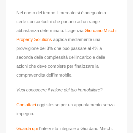
Nel corso del tempo il mercato si è adeguato a
certe consuetudini che portano ad un range
abbastanza determinato. L’agenzia
Giordano Mischi
Property Solutions
applica mediamente una
provvigione del 3% che può passare al 4% a
seconda della complessità dell’incarico e delle
azioni che deve compiere per finalizzare la
compravendita dell’immobile.
Vuoi conoscere il valore del tuo immobiliare?
Contattaci
oggi stesso per un appuntamento senza
impegno.
Guarda qui
l’intervista integrale a Giordano Mischi.