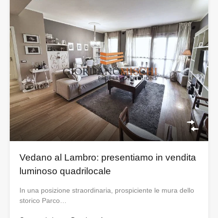
Vedano al Lambro: presentiamo in vendita
luminoso quadrilocale
In una posizione straordinaria, prospiciente le mura dello
storico Parco…