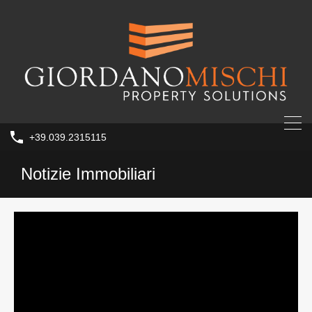
+39.039.2315115
Notizie Immobiliari