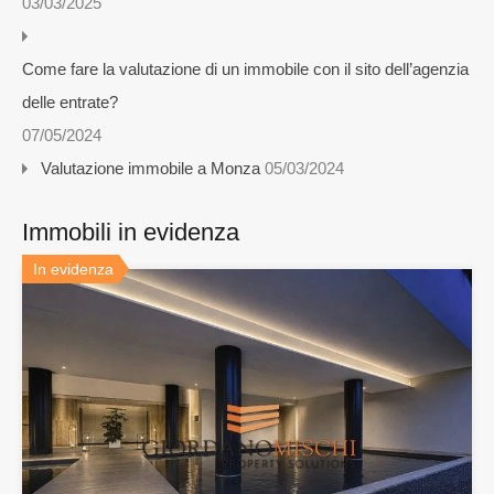
03/03/2025
Come fare la valutazione di un immobile con il sito dell’agenzia
delle entrate?
07/05/2024
Valutazione immobile a Monza
05/03/2024
Immobili in evidenza
In evidenza