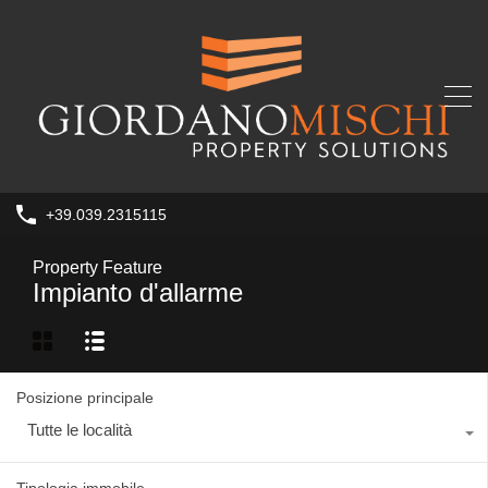
+39.039.2315115
Property Feature
Impianto d'allarme
Posizione principale
Tutte le località
Tipologia immobile