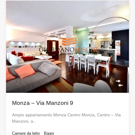
Monza – Via Manzoni 9
Ampio appartamento Monza Centro Monza, Centro – Via
Manzoni, a…
Camere da letto
Bagni