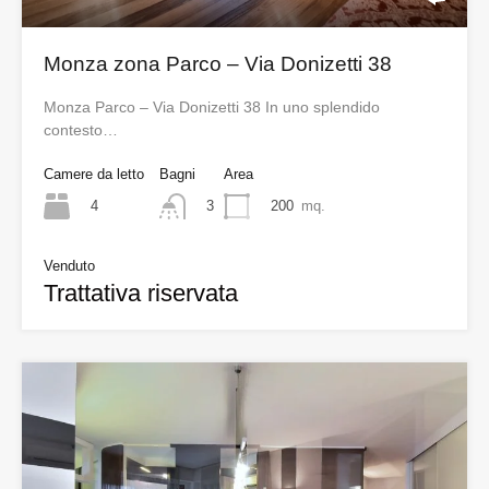
Monza zona Parco – Via Donizetti 38
Monza Parco – Via Donizetti 38 In uno splendido
contesto…
Camere da letto
Bagni
Area
4
200
mq.
3
Venduto
Trattativa riservata