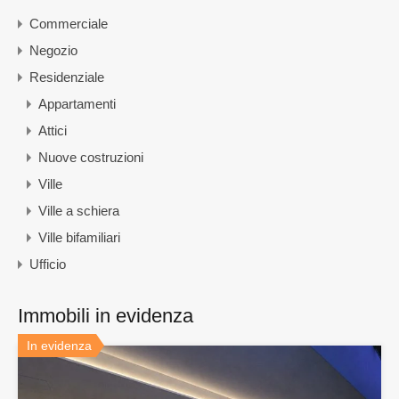
Commerciale
Negozio
Residenziale
Appartamenti
Attici
Nuove costruzioni
Ville
Ville a schiera
Ville bifamiliari
Ufficio
Immobili in evidenza
In evidenza