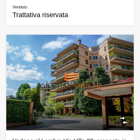
Venduto
Trattativa riservata