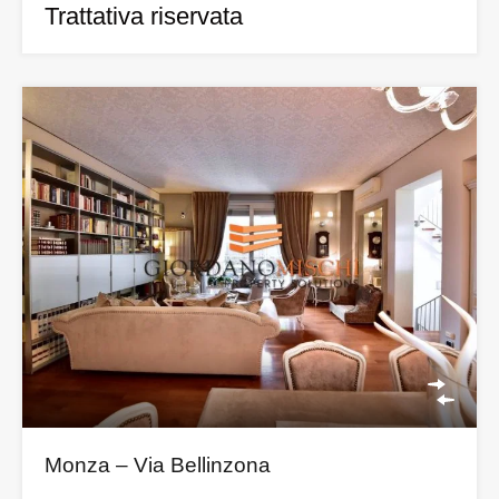
Trattativa riservata
Monza – Via Bellinzona