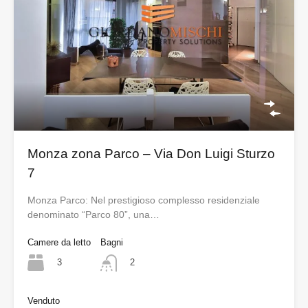
Monza zona Parco – Via Don Luigi Sturzo
7
Monza Parco: Nel prestigioso complesso residenziale
denominato “Parco 80”, una…
Camere da letto
Bagni
3
2
Venduto