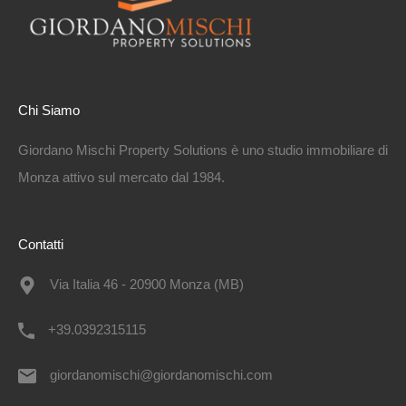
Chi Siamo
Giordano Mischi Property Solutions è uno studio immobiliare di
Monza attivo sul mercato dal 1984.
Contatti
Via Italia 46 - 20900 Monza (MB)
+39.0392315115
giordanomischi@giordanomischi.com