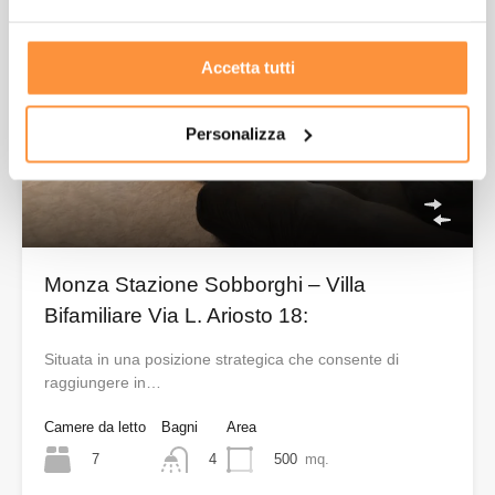
Accetta tutti
Personalizza
Monza Stazione Sobborghi – Villa
Bifamiliare Via L. Ariosto 18:
Situata in una posizione strategica che consente di
raggiungere in…
Camere da letto
Bagni
Area
7
500
mq.
4