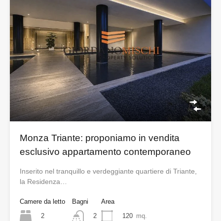
Monza Triante: proponiamo in vendita
esclusivo appartamento contemporaneo
Inserito nel tranquillo e verdeggiante quartiere di Triante,
la Residenza…
Camere da letto
Bagni
Area
2
120
mq.
2