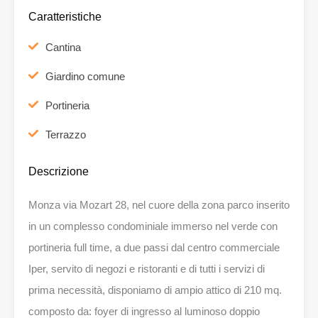
Caratteristiche
Cantina
Giardino comune
Portineria
Terrazzo
Descrizione
Monza via Mozart 28, nel cuore della zona parco inserito
in un complesso condominiale immerso nel verde con
portineria full time, a due passi dal centro commerciale
Iper, servito di negozi e ristoranti e di tutti i servizi di
prima necessità, disponiamo di ampio attico di 210 mq.
composto da: foyer di ingresso al luminoso doppio