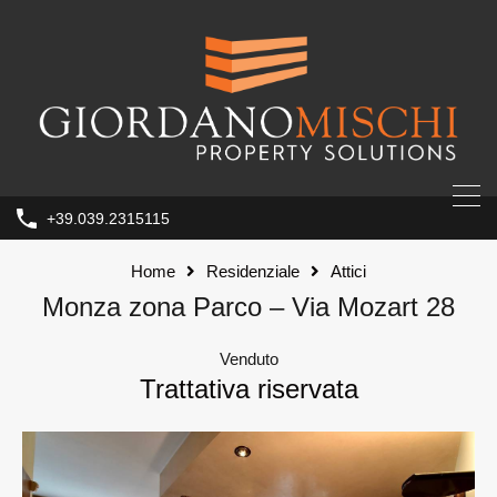
+39.039.2315115
Home
Residenziale
Attici
Monza zona Parco – Via Mozart 28
Venduto
Trattativa riservata