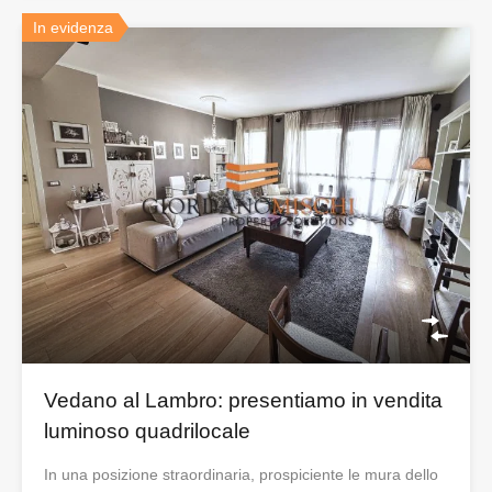
In evidenza
Vedano al Lambro: presentiamo in vendita
luminoso quadrilocale
In una posizione straordinaria, prospiciente le mura dello