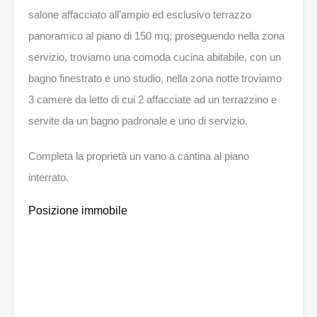
salone affacciato all’ampio ed esclusivo terrazzo
panoramico al piano di 150 mq; proseguendo nella zona
servizio, troviamo una comoda cucina abitabile, con un
bagno finestrato e uno studio, nella zona notte troviamo
3 camere da letto di cui 2 affacciate ad un terrazzino e
servite da un bagno padronale e uno di servizio.
Completa la proprietà un vano a cantina al piano
interrato.
Posizione immobile