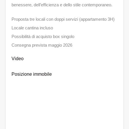
benessere, dell’efficienza e dello stile contemporaneo.
Proposta tre locali con doppi servizi (appartamento 3H)
Locale cantina incluso
Possibilità di acquisto box singolo
Consegna prevista maggio 2026
Video
Posizione immobile