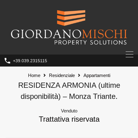
+39.039.2315115
Home
Residenziale
Appartamenti
RESIDENZA ARMONIA (ultime
disponibilità) – Monza Triante.
Venduto
Trattativa riservata