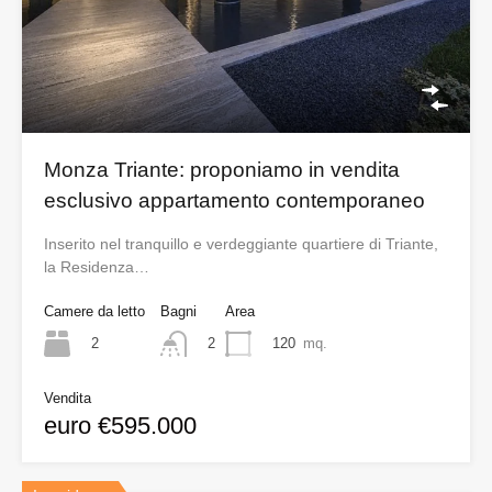
Monza Triante: proponiamo in vendita
esclusivo appartamento contemporaneo
Inserito nel tranquillo e verdeggiante quartiere di Triante,
la Residenza…
Camere da letto
Bagni
Area
2
120
mq.
2
Vendita
euro €595.000