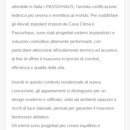
ottenibile in Italia • PASSIVHAUS, l’ambita certificazione
tedesca più severa e restrittiva al mondo. Per soddisfare
gli elevati standard imposti da Casa Clima e
Passivhaus, sono stati progettati sistemi impiantistici e
soluzioni costruttive altamente performanti, con
particolare attenzione all’isolamento termico ed acustico,
al fine di offrire il massimo in termini di comfort,
efficienza e qualità della vita.
Inseriti in questo contesto residenziale di nuova
concezione, gli appartamenti si distinguono per un
design moderno e raffinato, unito ad ambienti spaziosi e
ricchi di luce naturale, pensati per garantire il massimo
benessere abitativo.
Gli interni sono progettati per creare equilibrio e