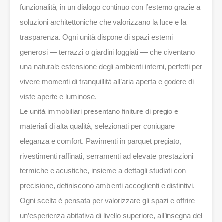
funzionalità, in un dialogo continuo con l’esterno grazie a
soluzioni architettoniche che valorizzano la luce e la
trasparenza. Ogni unità dispone di spazi esterni
generosi — terrazzi o giardini loggiati — che diventano
una naturale estensione degli ambienti interni, perfetti per
vivere momenti di tranquillità all’aria aperta e godere di
viste aperte e luminose.
Le unità immobiliari presentano finiture di pregio e
materiali di alta qualità, selezionati per coniugare
eleganza e comfort. Pavimenti in parquet pregiato,
rivestimenti raffinati, serramenti ad elevate prestazioni
termiche e acustiche, insieme a dettagli studiati con
precisione, definiscono ambienti accoglienti e distintivi.
Ogni scelta è pensata per valorizzare gli spazi e offrire
un’esperienza abitativa di livello superiore, all’insegna del