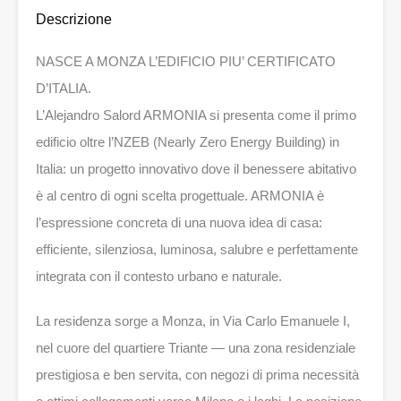
Descrizione
NASCE A MONZA L’EDIFICIO PIU’ CERTIFICATO
D’ITALIA.
L’Alejandro Salord ARMONIA si presenta come il primo
edificio oltre l’NZEB (Nearly Zero Energy Building) in
Italia: un progetto innovativo dove il benessere abitativo
è al centro di ogni scelta progettuale. ARMONIA è
l’espressione concreta di una nuova idea di casa:
efficiente, silenziosa, luminosa, salubre e perfettamente
integrata con il contesto urbano e naturale.
La residenza sorge a Monza, in Via Carlo Emanuele I,
nel cuore del quartiere Triante — una zona residenziale
prestigiosa e ben servita, con negozi di prima necessità