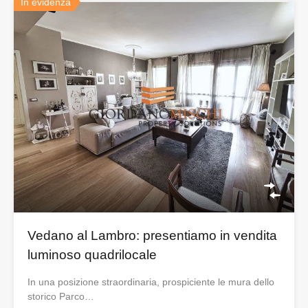
In evidenza
Vedano al Lambro: presentiamo in vendita
luminoso quadrilocale
In una posizione straordinaria, prospiciente le mura dello
storico Parco…