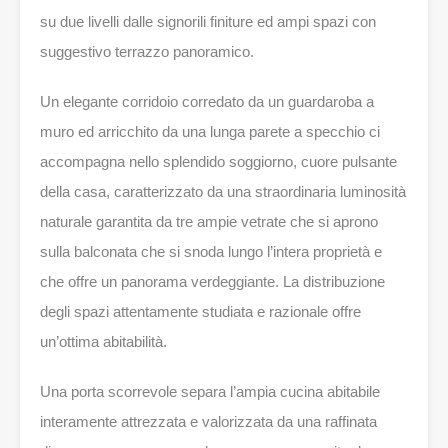
su due livelli dalle signorili finiture ed ampi spazi con
suggestivo terrazzo panoramico.
Un elegante corridoio corredato da un guardaroba a
muro ed arricchito da una lunga parete a specchio ci
accompagna nello splendido soggiorno, cuore pulsante
della casa, caratterizzato da una straordinaria luminosità
naturale garantita da tre ampie vetrate che si aprono
sulla balconata che si snoda lungo l’intera proprietà e
che offre un panorama verdeggiante. La distribuzione
degli spazi attentamente studiata e razionale offre
un’ottima abitabilità.
Una porta scorrevole separa l’ampia cucina abitabile
interamente attrezzata e valorizzata da una raffinata