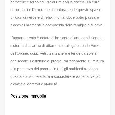
barbecue e forno ed il solarium con la doccia. La cura
dei dettagli e l’amore per la natura rende questo spazio
un’oasi di verde e di relax in città, dove poter passare
piacevoli momenti in compagnia della famiglia e di amici.
L’appartamento è dotato di impianto di aria condizionata,
sistema di allarme direttamente collegato con le Forze
dell’Ordine, doppi vetri, zanzariere e tende da sole in
ogni locale. Le finiture di pregio, l’arredamento su misura
e la presenza del parquet in tutti gli ambienti rendono
questa soluzione adatta a soddisfare le aspettative più
elevate di comfort e vivibilità.
Posizione immobile