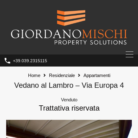
+39.039.2315115
Home
Residenziale
Appartamenti
Vedano al Lambro – Via Europa 4
Venduto
Trattativa riservata