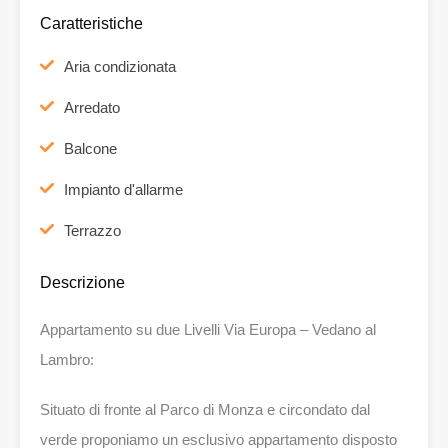
Caratteristiche
Aria condizionata
Arredato
Balcone
Impianto d'allarme
Terrazzo
Descrizione
Appartamento su due Livelli Via Europa – Vedano al
Lambro:
Situato di fronte al Parco di Monza e circondato dal
verde proponiamo un esclusivo appartamento disposto