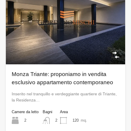
Monza Triante: proponiamo in vendita
esclusivo appartamento contemporaneo
Inserito nel tranquillo e verdeggiante quartiere di Triante,
la Residenza…
Camere da letto
Bagni
Area
2
120
mq.
2