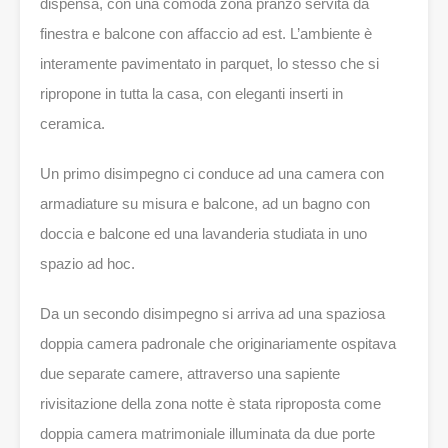
dispensa, con una comoda zona pranzo servita da
finestra e balcone con affaccio ad est. L’ambiente è
interamente pavimentato in parquet, lo stesso che si
ripropone in tutta la casa, con eleganti inserti in
ceramica.
Un primo disimpegno ci conduce ad una camera con
armadiature su misura e balcone, ad un bagno con
doccia e balcone ed una lavanderia studiata in uno
spazio ad hoc.
Da un secondo disimpegno si arriva ad una spaziosa
doppia camera padronale che originariamente ospitava
due separate camere, attraverso una sapiente
rivisitazione della zona notte è stata riproposta come
doppia camera matrimoniale illuminata da due porte