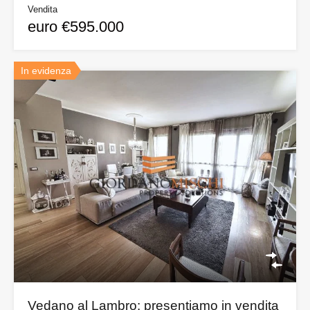
Vendita
euro €595.000
In evidenza
Vedano al Lambro: presentiamo in vendita